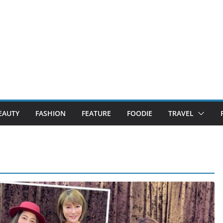
EAUTY
FASHION
FEATURE
FOODIE
TRAVEL