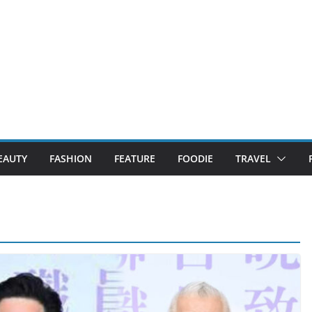
EAUTY
FASHION
FEATURE
FOODIE
TRAVEL