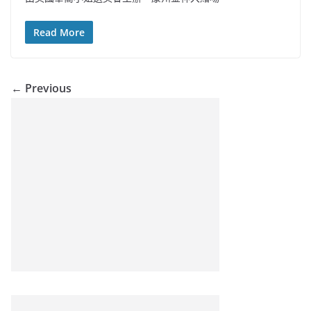
Read More
← Previous