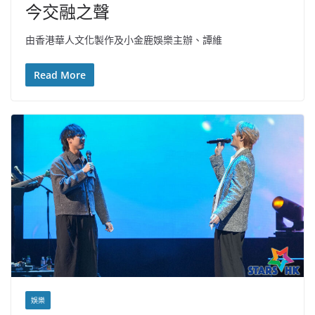
今交融之聲
由香港華人文化製作及小金鹿娛樂主辦、譚維
Read More
娛樂