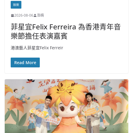
娛樂
2026-08-06
浩楠
菲星宜Felix Ferreira 為香港青年音
樂節擔任表演嘉賓
港澳藝人菲星宜Felix Ferreir
Read More