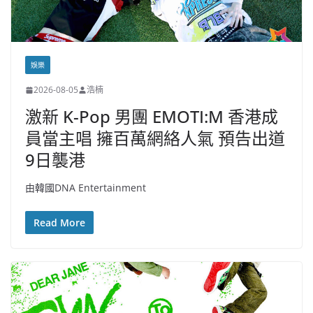
娛樂
2026-08-05
浩楠
激新 K-Pop 男團 EMOTI:M 香港成
員當主唱 擁百萬網絡人氣 預告出道
9日襲港
由韓國DNA Entertainment
Read More