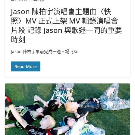
Jason 陳柏宇演唱會主題曲〈快
照〉MV 正式上架 MV 輯錄演唱會
片段 記錄 Jason 與歌迷一同的重要
時刻
Jason 陳柏宇早前完成一連三場《So
Read More