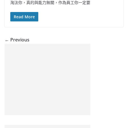
淘汰你，真的與能力無關，作為員工你一定要
Read More
← Previous