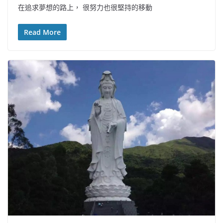
在追求夢想的路上， 很努力也很堅持的移動
Read More