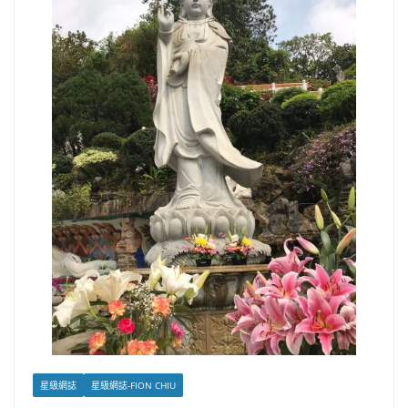
星級網誌
星級網誌-FION CHIU