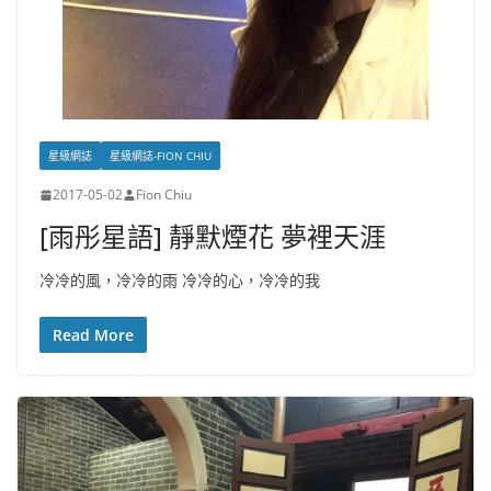
星級網誌
星級網誌-FION CHIU
2017-05-02
Fion Chiu
[雨彤星語] 靜默煙花 夢裡天涯
冷冷的風，冷冷的雨 冷冷的心，冷冷的我
Read More