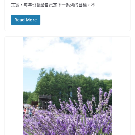
其實，每年也會給自己定下一系列的目標，不
Read More