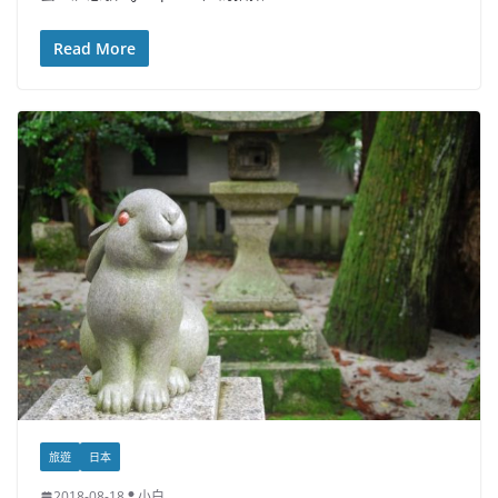
Read More
旅遊
日本
2018-08-18
小白