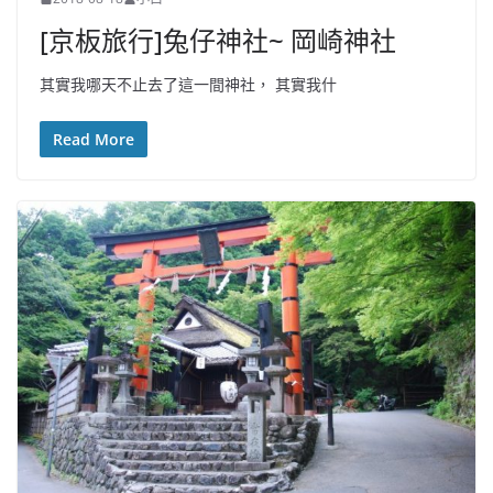
[京板旅行]兔仔神社~ 岡崎神社
其實我哪天不止去了這一間神社， 其實我什
Read More