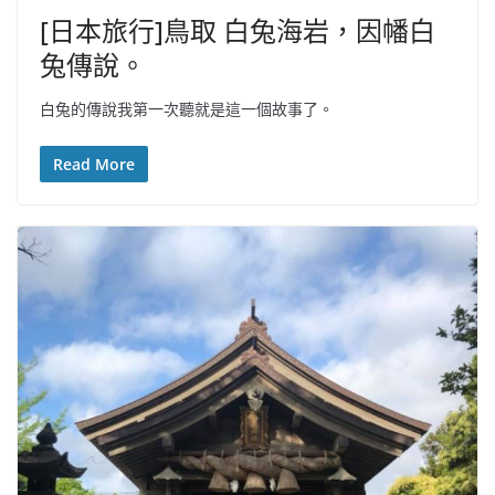
[日本旅行]鳥取 白兔海岩，因幡白
兔傳說。
白兔的傳說我第一次聽就是這一個故事了。
Read More