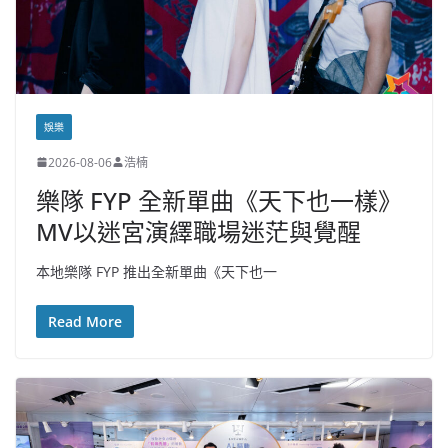
娛樂
2026-08-06
浩楠
樂隊 FYP 全新單曲《天下也一樣》
MV以迷宮演繹職場迷茫與覺醒
本地樂隊 FYP 推出全新單曲《天下也一
Read More