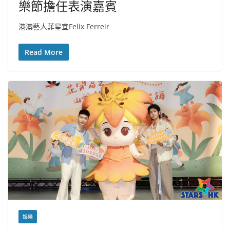
樂節擔任表演嘉賓
港澳藝人菲星宜Felix Ferreir
Read More
娛樂