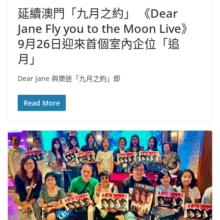
延續澳門「九月之約」 《Dear
Jane Fly you to the Moon Live》
9月26日迎來首個室內企位「追
月」
Dear Jane 與樂迷「九月之約」即
Read More