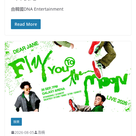
由韓國DNA Entertainment
Read More
娛樂
2026-08-05
浩楠