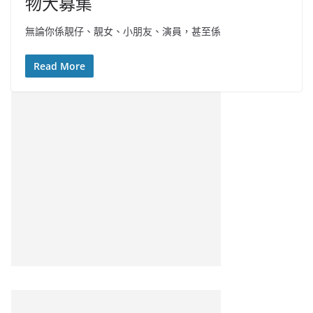
物大募集
無論你係靚仔、靚女、小朋友、演員，甚至係
Read More