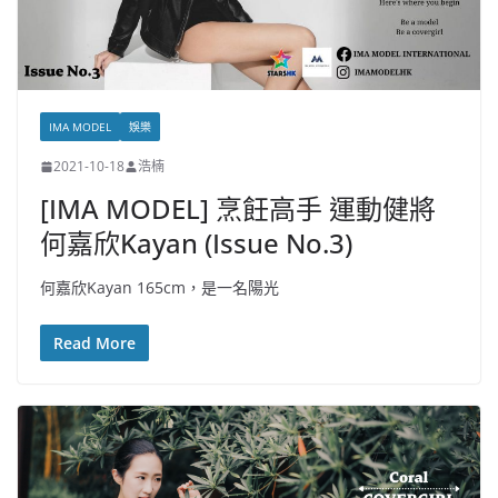
IMA MODEL
娛樂
2021-10-18
浩楠
[IMA MODEL] 烹飪高手 運動健將
何嘉欣Kayan (Issue No.3)
何嘉欣Kayan 165cm，是一名陽光
Read More