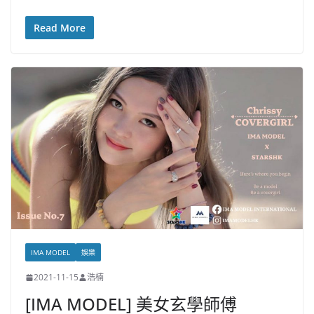
Read More
IMA MODEL
娛樂
2021-11-15
浩楠
[IMA MODEL] 美女玄學師傅