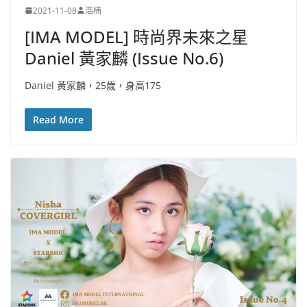
2021-11-08
浩楠
[IMA MODEL] 時尚界未來之星
Daniel 黃家麟 (Issue No.6)
Daniel 黃家麟，25歲，身高175
Read More