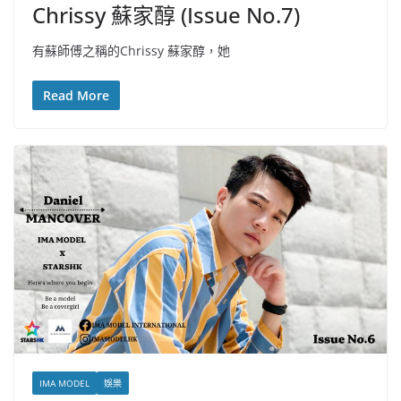
Chrissy 蘇家醇 (Issue No.7)
有蘇師傅之稱的Chrissy 蘇家醇，她
Read More
IMA MODEL
娛樂