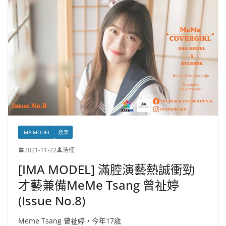
IMA MODEL
娛樂
2021-11-22
浩楠
[IMA MODEL] 滿腔演藝熱誠衝勁
才藝兼備MeMe Tsang 曾祉婷
(Issue No.8)
Meme Tsang 曾祉婷，今年17歲