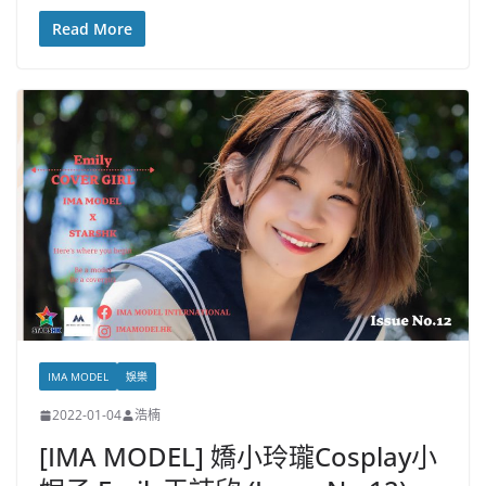
Read More
IMA MODEL
娛樂
2022-01-04
浩楠
[IMA MODEL] 嬌小玲瓏Cosplay小