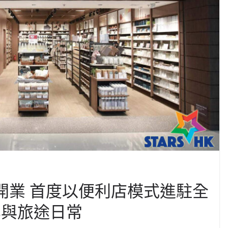
正式開業 首度以便利店模式進駐全
化與旅途日常