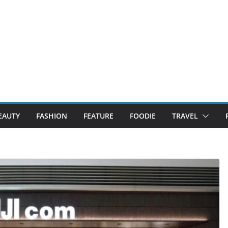
EAUTY
FASHION
FEATURE
FOODIE
TRAVEL