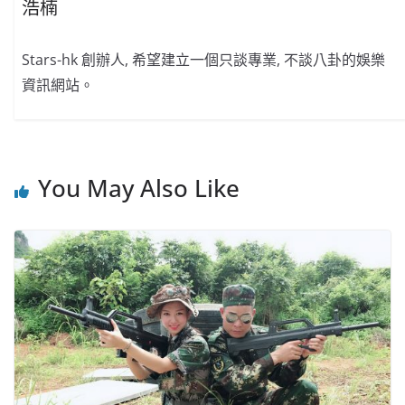
浩楠
Stars-hk 創辦人, 希望建立一個只談專業, 不談八卦的娛樂
資訊網站。
You May Also Like