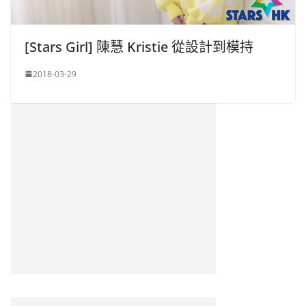
[Stars Girl] 陳慧 Kristie 從設計到模持
2018-03-29