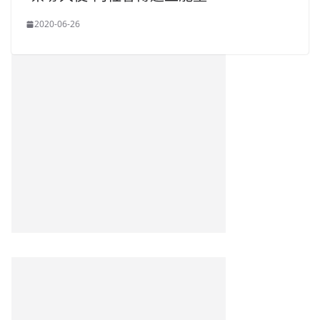
2020-06-26