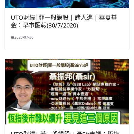
UTO財經|菲一般講股 | 諸人進 | 華夏基
金：早市匯報(30/7/2020)
2020-07-30