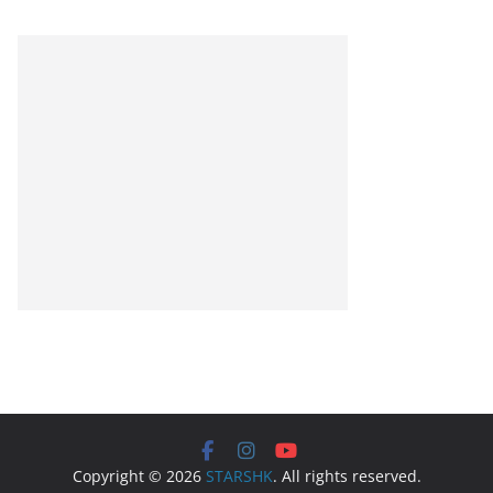
Copyright © 2026
STARSHK
. All rights reserved.