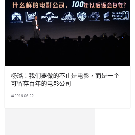
杨璐：我们要做的不止是电影，而是一个
可留存百年的电影公司
2016-06-22