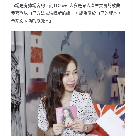
巿場是有捧場客的，而且Cover大多是令人產生共鳴的歌曲。
我喜歡以自己方法去演繹新的編曲，成為屬於自己的版本，
帶給別人新的感覺。」