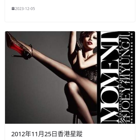
2023-12-05
2012年11月25日香港星蹤