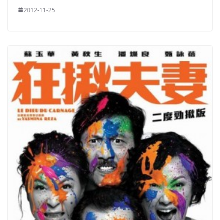
2012-11-25