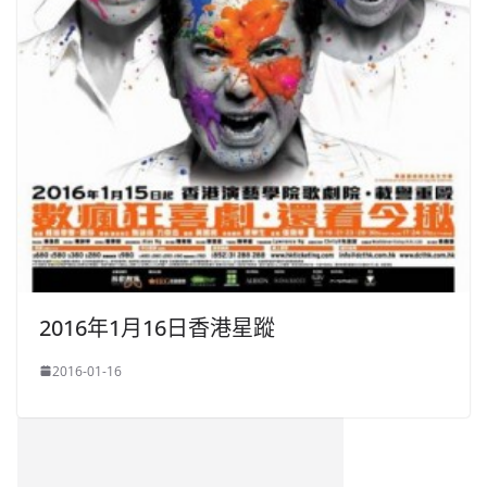
2016年1月16日香港星蹤
2016-01-16