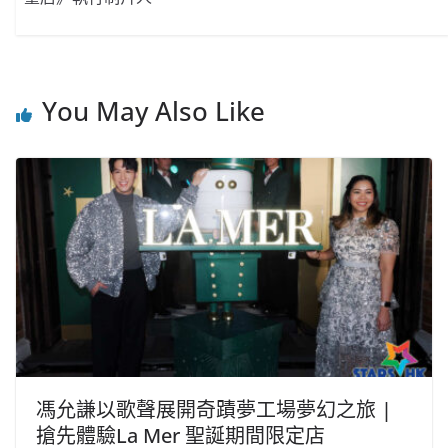
You May Also Like
馮允謙以歌聲展開奇蹟夢工場夢幻之旅 |
搶先體驗La Mer 聖誕期間限定店