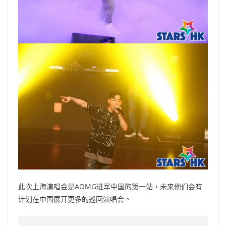
此次上海演唱会是AOMG进军中国的第一站，未来他们会有
计划在中国展开更多的巡回演唱会。