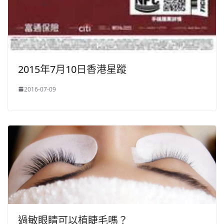
2015年7月10日香港星蹤
2016-07-09
過敏眼睛可以植睫毛嗎？