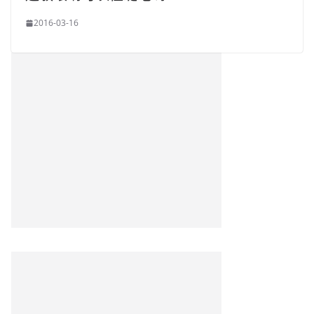
2016-03-16