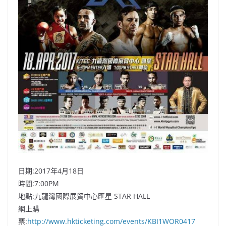
日期:2017年4月18日
時間:7:00PM
地點:九龍灣國際展貿中心匯星 STAR HALL
網上購
票:
http://www.hkticketing.com/events/KBI1WOR0417