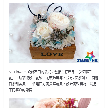
NS Flowers 設計不同的款式，包括主打產品「永恆鑽石
花」，玻璃擺設，花球，花頭飾等等，並有2個系列，一個是
日系甜美風，一個是西方高貴華麗風，設計高雅獨特，滿足
不同客戶的需要。