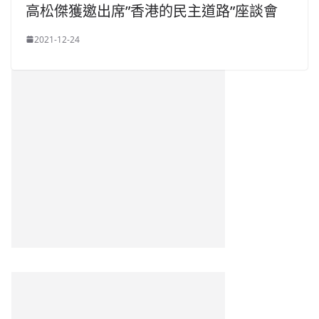
高松傑獲邀出席”香港的民主道路”座談會
2021-12-24