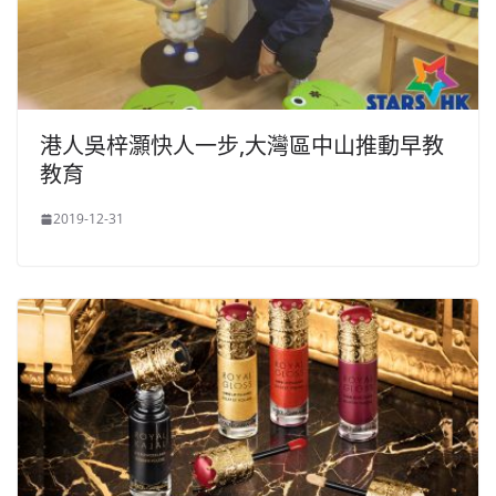
港人吳梓灝快人一步,大灣區中山推動早教
教育
2019-12-31