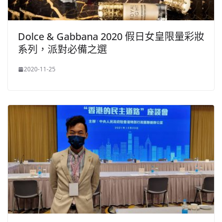
Dolce & Gabbana 2020 假日女皇限量彩妝
系列，派對必備之選
2020-11-25