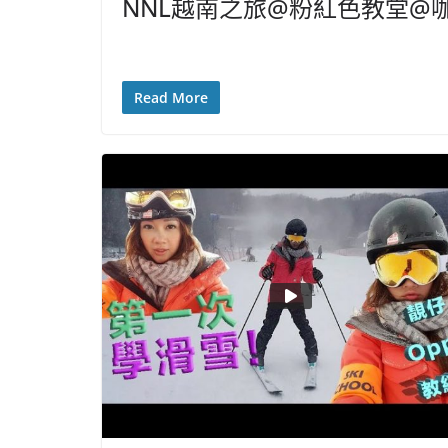
NNL越南之旅@粉紅色教堂@
Read More