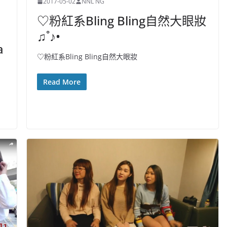
2017-05-02
NNL NG
♡粉紅系Bling Bling自然大眼妝
♫˚♪•
a
♡粉紅系Bling Bling自然大眼妝
Read More