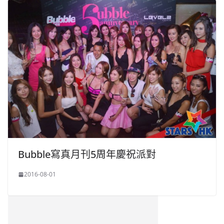
Bubble寫真月刊5周年慶祝派對
2016-08-01