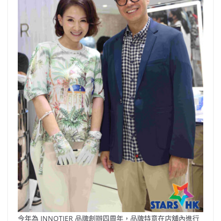
今年為 INNOTIER 品牌創辦四周年，品牌特意在店舖內進行