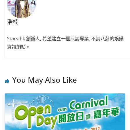
浩楠
Stars-hk 創辦人, 希望建立一個只談專業, 不談八卦的娛樂
資訊網站。
You May Also Like