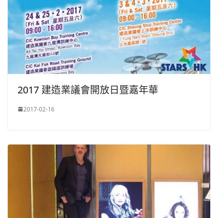
2017 建造業議會開放日暨嘉年華
2017-02-16