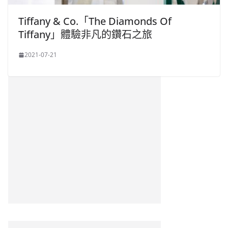
Tiffany & Co.「The Diamonds Of
Tiffany」體驗非凡的鑽石之旅
2021-07-21