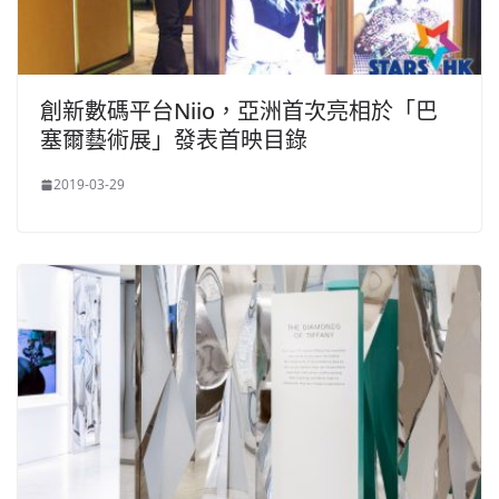
創新數碼平台Niio，亞洲首次亮相於「巴
塞爾藝術展」發表首映目錄
2019-03-29