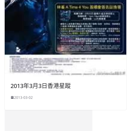
2013年3月3日香港星蹤
2013-03-02