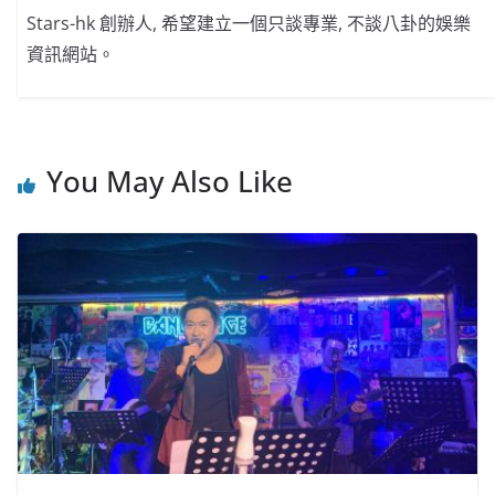
Stars-hk 創辦人, 希望建立一個只談專業, 不談八卦的娛樂
資訊網站。
You May Also Like