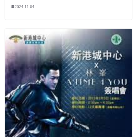
2024-11-04