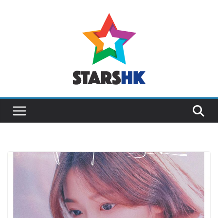
Skip
to
content