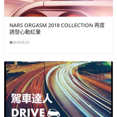
NARS ORGASM 2018 COLLECTION 再度
誘發心動紅暈
2018-05-25