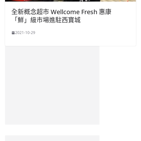
全新概念超市 Wellcome Fresh 惠康
「鮮」級市場進駐西寶城
2021-10-29