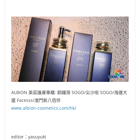
ALBION 美容護膚專櫃: 銅鑼灣 SOGO/尖沙咀 SOGO/海運大
廈 Facesss/澳門新八佰伴
www.albion-cosmetics.com/hk/
editor：yasuyuki