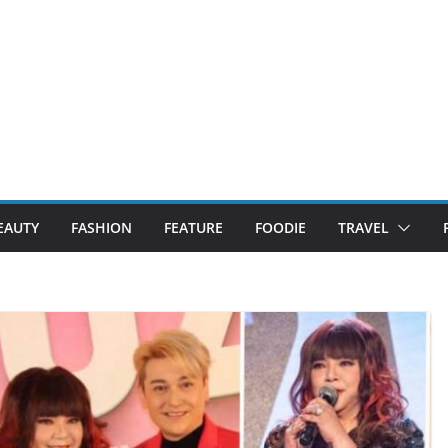
EAUTY
FASHION
FEATURE
FOODIE
TRAVEL