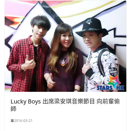
Lucky Boys 出席梁安琪音樂節目 向前輩偷
師
2016-03-21