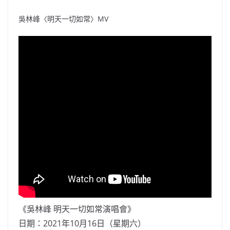
吳林峰〈明天一切如常〉MV
《吳林峰 明天一切如常演唱會》
日期：2021年10月16日（星期六）