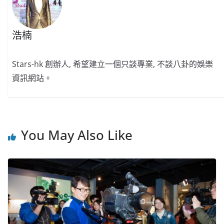
浩楠
Stars-hk 創辦人, 希望建立一個只談專業, 不談八卦的娛樂
資訊網站。
You May Also Like