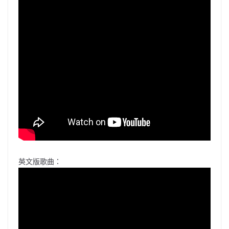
英文版歌曲：