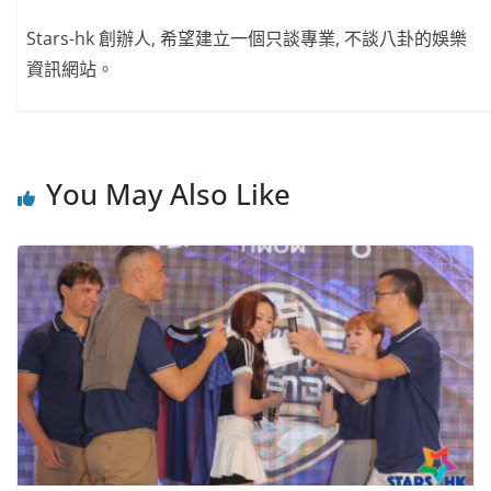
Stars-hk 創辦人, 希望建立一個只談專業, 不談八卦的娛樂
資訊網站。
You May Also Like