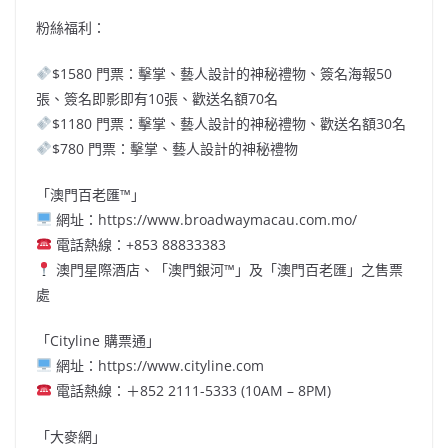
粉絲福利：
$1580 門票：擊掌、藝人設計的神秘禮物、簽名海報50
張、簽名即影即有10張、歡送名額70名
$1180 門票：擊掌、藝人設計的神秘禮物、歡送名額30名
$780 門票：擊掌、藝人設計的神秘禮物
「澳門百老匯™」
網址：https://www.broadwaymacau.com.mo/
電話熱線：+853 88833383
澳門星際酒店、「澳門銀河™」及「澳門百老匯」之售票
處
「Cityline 購票通」
網址：https://www.cityline.com
電話熱線：＋852 2111-5333 (10AM – 8PM)
「大麥網」