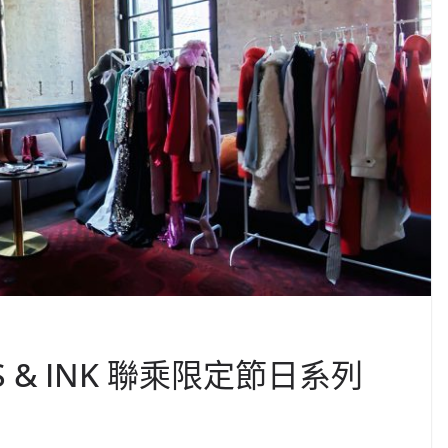
RIS & INK 聯乘限定節日系列