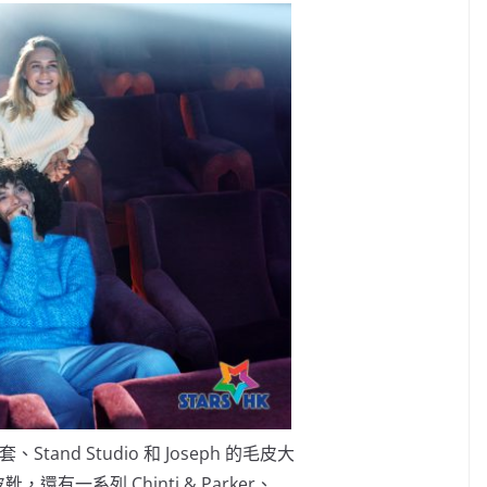
套、Stand Studio 和 Joseph 的毛皮大
皮靴，還有一系列 Chinti & Parker、