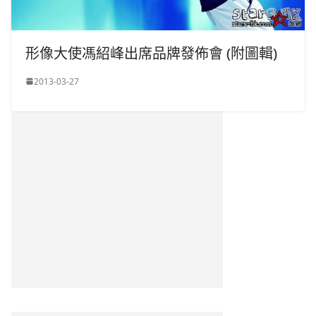
形像大使馮紹峰出席品牌發佈會 (附圖輯)
2013-03-27