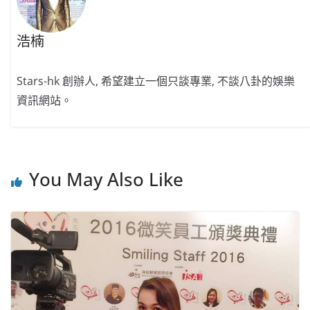
浩楠
Stars-hk 創辦人, 希望建立一個只談專業, 不談八卦的娛樂
資訊網站。
You May Also Like