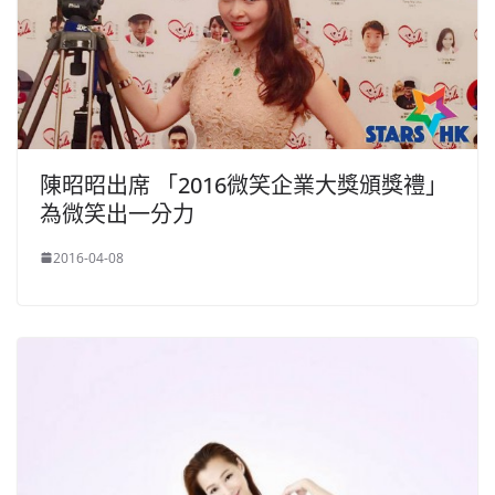
陳昭昭出席 「2016微笑企業大獎頒獎禮」
為微笑出一分力
2016-04-08