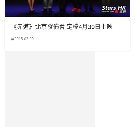
《赤道》北京發佈會 定檔4月30日上映
2015-03-09