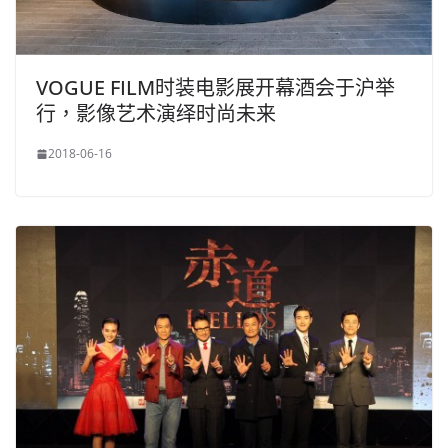
VOGUE FILM时装电影展开幕酒会于沪举
行，影像艺术演绎时尚未来
2018-06-16