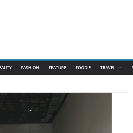
EAUTY
FASHION
FEATURE
FOODIE
TRAVEL