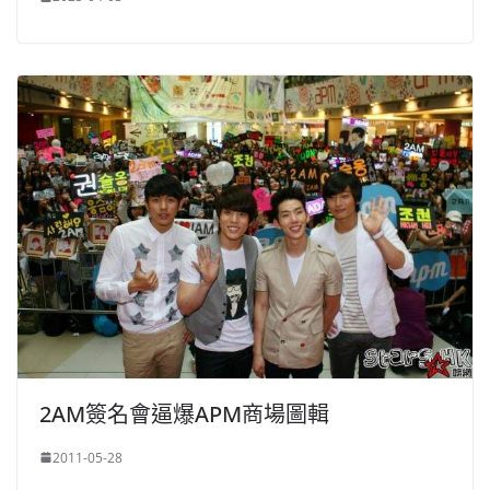
2AM簽名會逼爆APM商場圖輯
2011-05-28