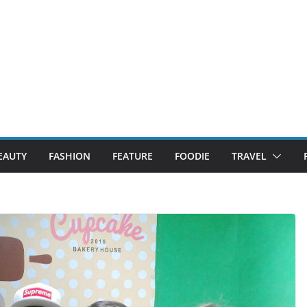
EAUTY
FASHION
FEATURE
FOODIE
TRAVEL