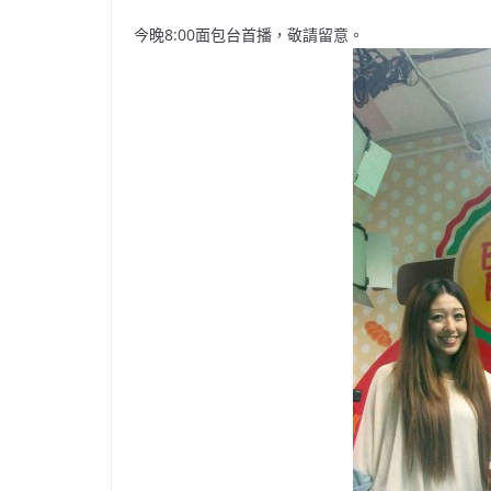
今晚8:00面包台首播，敬請留意。