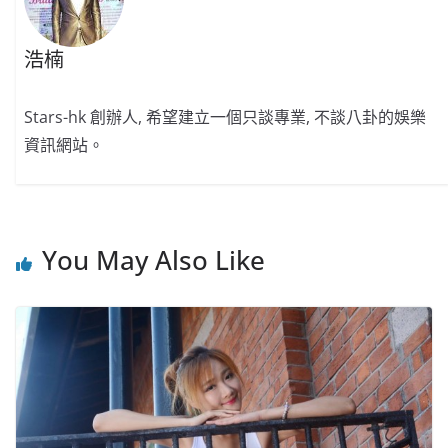
浩楠
Stars-hk 創辦人, 希望建立一個只談專業, 不談八卦的娛樂
資訊網站。
You May Also Like