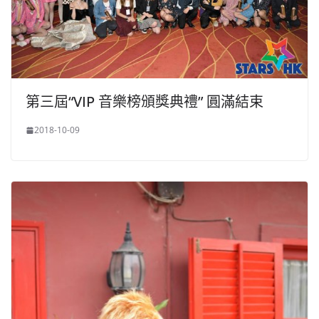
第三屆“VIP 音樂榜頒獎典禮” 圓滿結束
2018-10-09