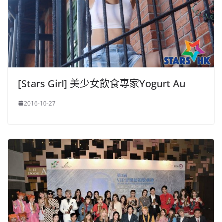
[Stars Girl] 美少女飲食專家Yogurt Au
2016-10-27