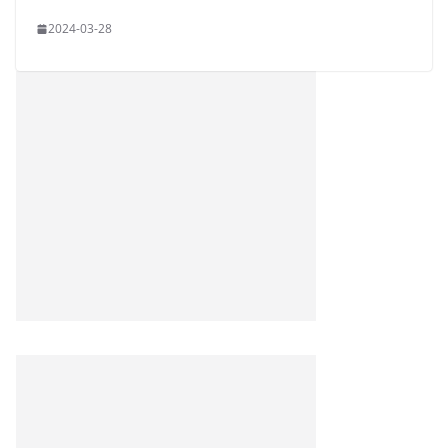
2024-03-28