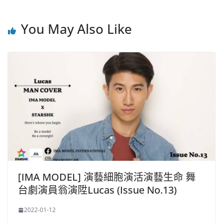
You May Also Like
[IMA MODEL] 演藝細胞演活演藝生命 舞
台劇演員翁演陞Lucas (Issue No.13)
2022-01-12