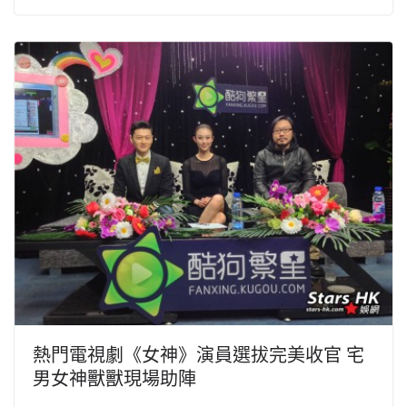
熱門電視劇《女神》演員選拔完美收官 宅
男女神獸獸現場助陣