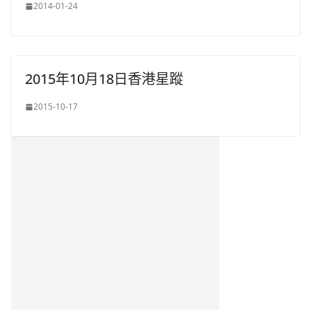
2014-01-24
2015年10月18日香港星蹤
2015-10-17