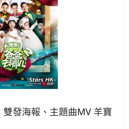
》雙發海報、主題曲MV 羊寶