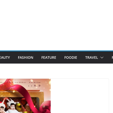
EAUTY
FASHION
FEATURE
FOODIE
TRAVEL