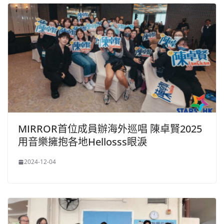
MIRROR首位成員辦海外巡唱 陳卓賢2025
用音樂擁抱各地Hellosss眼淚
2024-12-04