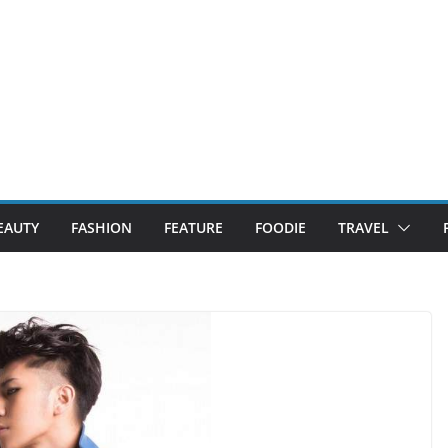
EAUTY
FASHION
FEATURE
FOODIE
TRAVEL