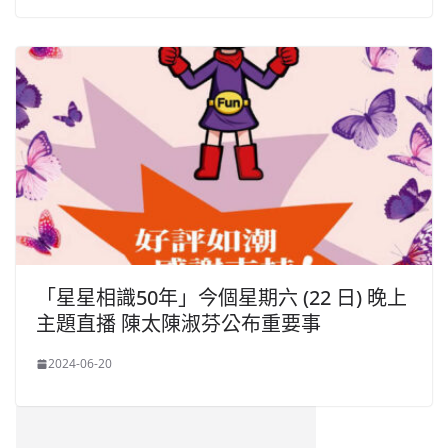
「星星相識50年」今個星期六 (22 日) 晚上
主題直播 陳太陳淑芬公布重要事
2024-06-20