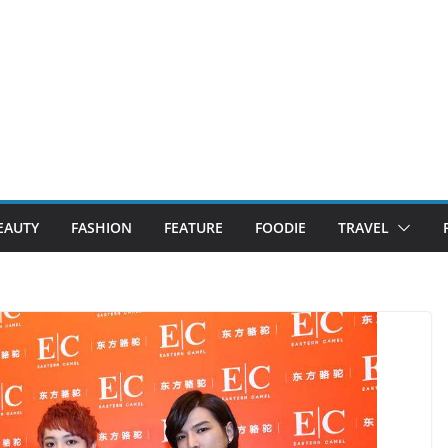
EAUTY
FASHION
FEATURE
FOODIE
TRAVEL