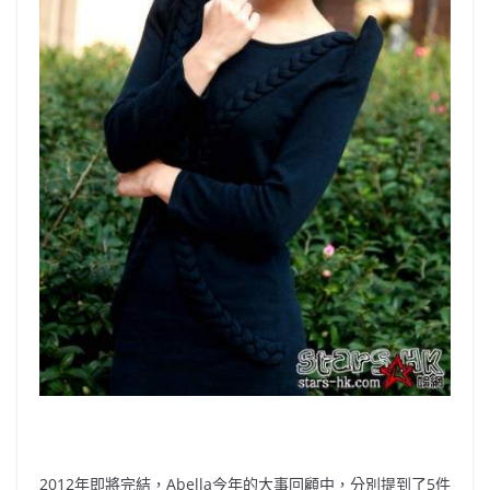
2012年即將完結，Abella今年的大事回顧中，分別提到了5件