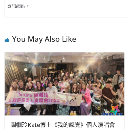
資訊網站。
You May Also Like
關幗玲Kate博士《我的感覺》個人演唱會