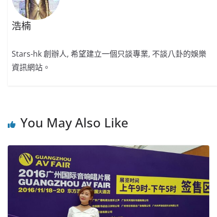
浩楠
Stars-hk 創辦人, 希望建立一個只談專業, 不談八卦的娛樂
資訊網站。
You May Also Like