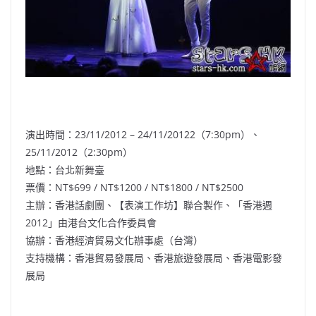
演出時間：23/11/2012 – 24/11/20122（7:30pm）、
25/11/2012（2:30pm）
地點：台北新舞臺
票價：NT$699 / NT$1200 / NT$1800 / NT$2500
主辦：香港話劇團、【表演工作坊】聯合製作、「香港週
2012」由港台文化合作委員會
協辦：香港經濟貿易文化辦事處（台灣）
支持機構：香港貿易發展局、香港旅遊發展局、香港電影發
展局