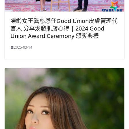
凍齡女王龔慈恩任Good Union皮膚管理代
言人 分享煥發肌膚心得 | 2024 Good
Union Award Ceremony 頒獎典禮
2025-03-14