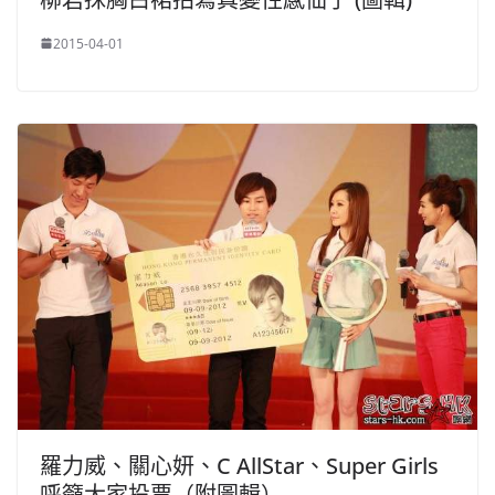
2015-04-01
羅力威、關心妍、C AllStar、Super Girls
呼籲大家投票（附圖輯）