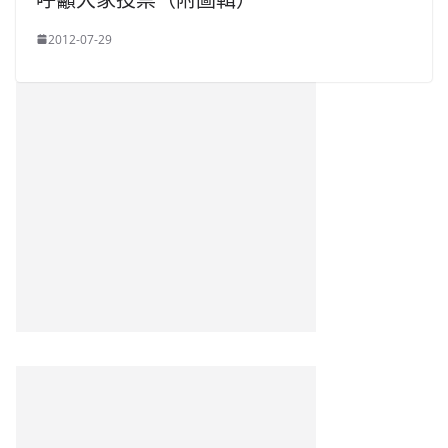
2012-07-29