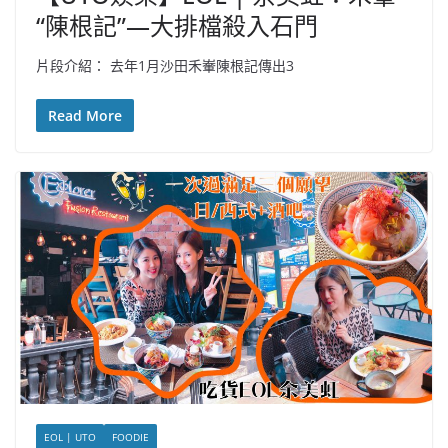
“陳根記”—大排檔殺入石門
片段介紹： 去年1月沙田禾輋陳根記傳出3
Read More
EOL | UTO
FOODIE