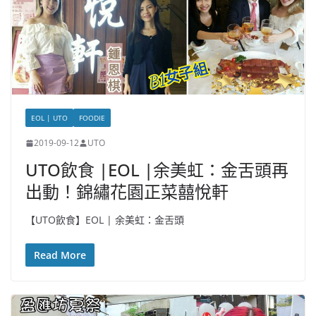
EOL | UTO
FOODIE
2019-09-12
UTO
UTO飲食 |EOL |余美虹：金舌頭再
出動！錦繡花園正菜囍悅軒
【UTO飲食】EOL | 余美虹：金舌頭
Read More