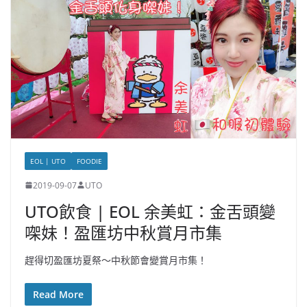
EOL | UTO
FOODIE
2019-09-07
UTO
UTO飲食 | EOL 余美虹：金舌頭變
㗎妹！盈匯坊中秋賞月市集
趕得切盈匯坊夏祭～中秋節會變賞月市集！
Read More