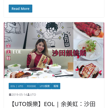
Read More
EOL | UTO
FOODIE
UTO娛樂
報導
2019-05-14
UTO
【UTO娛樂】EOL | 余美虹：沙田