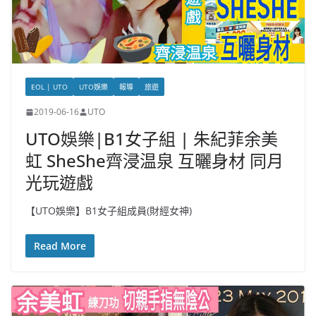
EOL | UTO
UTO娛樂
報導
旅遊
2019-06-16
UTO
UTO娛樂|B1女子組 | 朱紀菲余美
虹 SheShe齊浸温泉 互曬身材 同月
光玩遊戲
【UTO娛樂】B1女子組成員(財經女神)
Read More