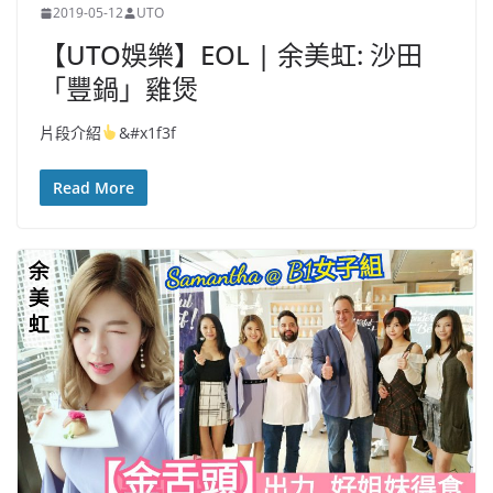
2019-05-12
UTO
【UTO娛樂】EOL | 余美虹: 沙田
「豐鍋」雞煲
片段介紹
&#x1f3f
Read More