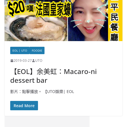
EOL | UTO
FOODIE
2019-03-27
UTO
【EOL】余美虹：Macaro-ni
dessert bar
影片：點擊播放。 【UTO娛樂| EOL
Read More