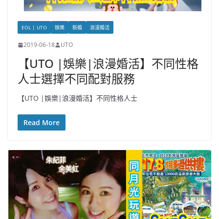
EOL | UTO
娛樂
新婚
浪漫婚活
2019-06-18
UTO
【UTO |娛樂|浪漫婚活】不同性格
人士選擇不同配對服務
【UTO |娛樂|浪漫婚活】不同性格人士
Read More