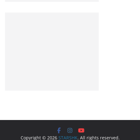
Copyright © 2026
STARSHK
. All rights reserved.