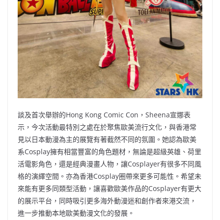
談及首次舉辦的Hong Kong Comic Con，Sheena宣娜表
示，今次活動最特別之處在於聚焦歐美流行文化，與香港常
見以日本動漫為主的展覽有著截然不同的氛圍。她認為歐美
系Cosplay擁有相當豐富的角色題材，無論是超級英雄、荷里
活電影角色，還是經典漫畫人物，讓Cosplayer有很多不同風
格的演繹空間。亦為香港Cosplay圈帶來更多可能性。希望未
來能有更多同類型活動，讓喜歡歐美作品的Cosplayer有更大
的展示平台，同時吸引更多海外動漫迷和創作者來港交流，
進一步推動本地歐美動漫文化的發展。