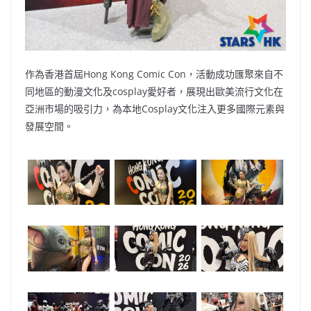
作為香港首屆Hong Kong Comic Con，活動成功匯聚來自不
同地區的動漫文化及cosplay愛好者，展現出歐美流行文化在
亞洲市場的吸引力，為本地Cosplay文化注入更多國際元素與
發展空間。