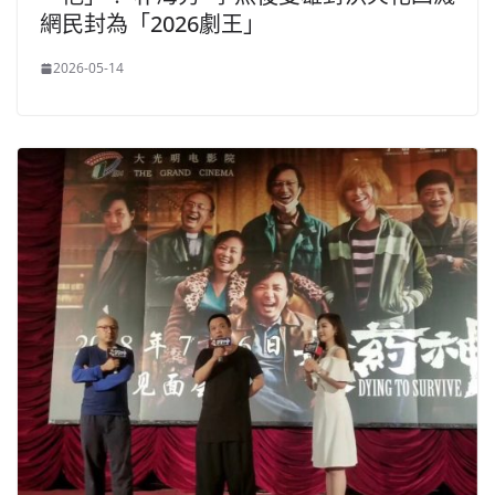
網民封為「2026劇王」
2026-05-14