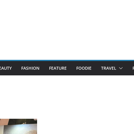
EAUTY
FASHION
FEATURE
FOODIE
TRAVEL