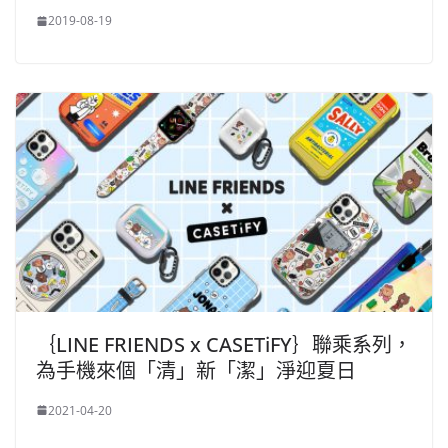
2019-08-19
｛LINE FRIENDS x CASETiFY｝聯乘系列，
為手機來個「清」新「潔」淨迎夏日
2021-04-20