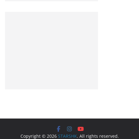
Copyright © 2026
STARSHK
. All rights reserved.