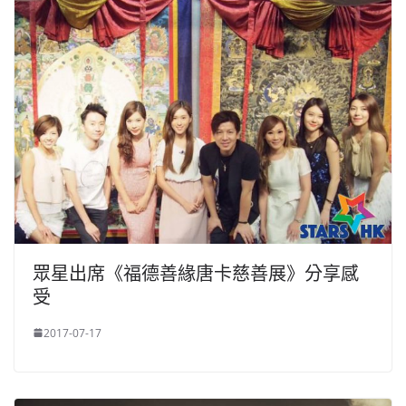
眾星出席《福德善緣唐卡慈善展》分享感
受
2017-07-17