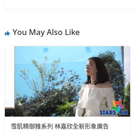
You May Also Like
雪肌精御雅系列 林嘉欣全新形象廣告