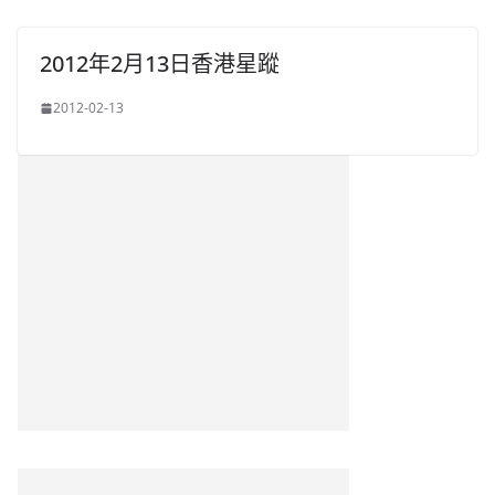
2012年2月13日香港星蹤
2012-02-13