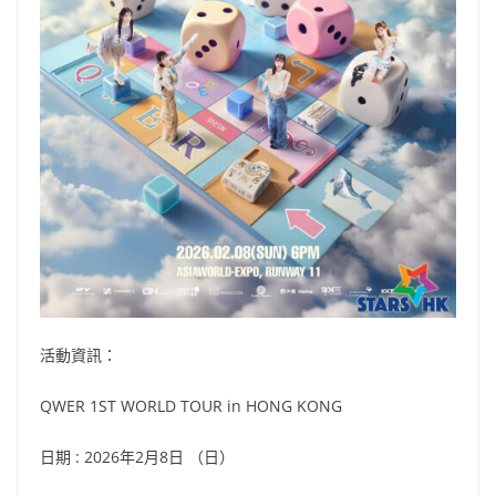
活動資訊：
QWER 1ST WORLD TOUR
in HONG KONG
日期 : 2026年2月8日 （日）