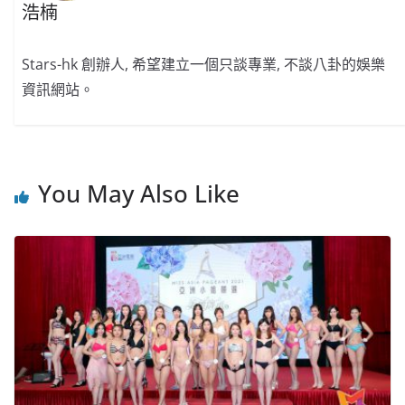
浩楠
Stars-hk 創辦人, 希望建立一個只談專業, 不談八卦的娛樂
資訊網站。
You May Also Like