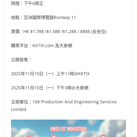
時間：下午6時正
地點：亞洲國際博覽館Runway 11
票價 : HK $1,788 /$1,588 /$1,288 / $888 (全坐位)
購票平台：KKTIX.com 及大麥網
公開發售：
2025年11月10日（一）上午11時@KKTIX
2025年11月10日（一）下午3時@大麥網
主辦單位：168 Production And Engineering Services
Limited